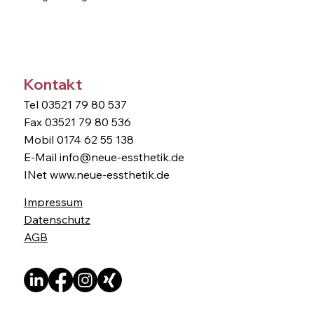
Kontakt
Tel 03521 79 80 537
Fax 03521 79 80 536
Mobil 0174 62 55 138
E-Mail
info@neue-essthetik.de
INet
www.neue-essthetik.de
Impressum
Datenschutz
AGB