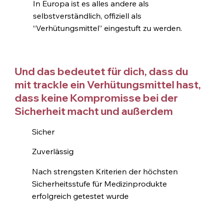
In Europa ist es alles andere als
selbstverständlich, offiziell als
“Verhütungsmittel” eingestuft zu werden.
Und das bedeutet für dich, dass du
mit trackle ein Verhütungsmittel hast,
dass keine Kompromisse bei der
Sicherheit macht und außerdem
Sicher
Zuverlässig
Nach strengsten Kriterien der höchsten
Sicherheitsstufe für Medizinprodukte
erfolgreich getestet wurde