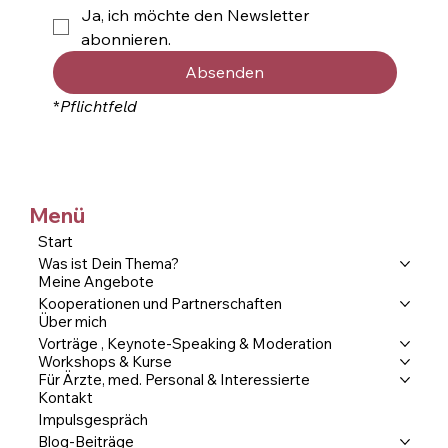
Ja, ich möchte den Newsletter 
abonnieren.
Absenden
*
Pflichtfeld
Menü
Start
Was ist Dein Thema?
Meine Angebote
Kooperationen und Partnerschaften
Über mich
Vorträge , Keynote-Speaking & Moderation
Workshops & Kurse
Für Ärzte, med. Personal & Interessierte
Kontakt
Impulsgespräch
Blog-Beiträge