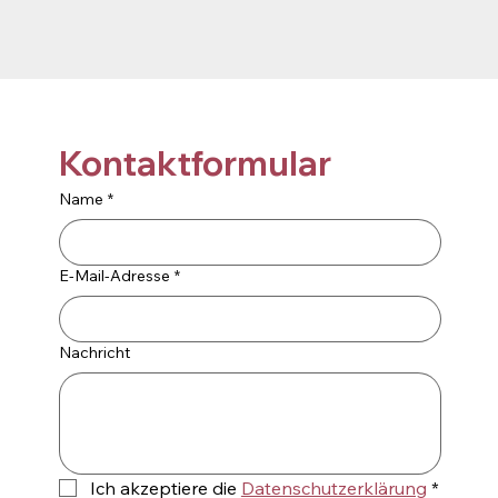
Kontaktformular
Name
*
E-Mail-Adresse
*
Nachricht
Ich akzeptiere die 
Datenschutzerklärung
*