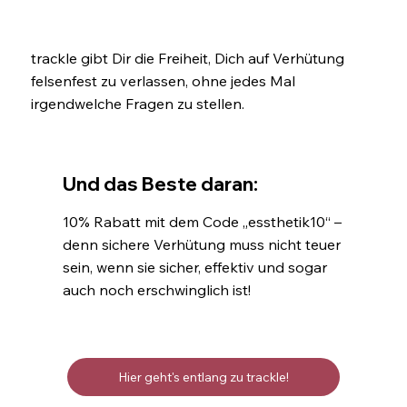
trackle gibt Dir die Freiheit, Dich auf Verhütung
felsenfest zu verlassen, ohne jedes Mal
irgendwelche Fragen zu stellen.
Und das Beste daran:
10% Rabatt mit dem Code „essthetik10“ –
denn sichere Verhütung muss nicht teuer
sein, wenn sie sicher, effektiv und sogar
auch noch erschwinglich ist!
Hier geht's entlang zu trackle!