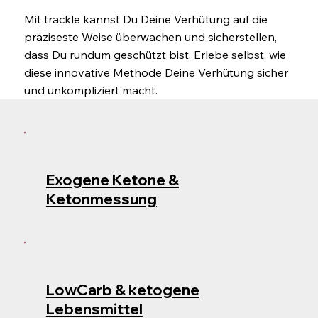
Mit trackle kannst Du Deine Verhütung auf die
präziseste Weise überwachen und sicherstellen,
dass Du rundum geschützt bist. Erlebe selbst, wie
diese innovative Methode Deine Verhütung sicher
und unkompliziert macht.
Exogene Ketone &
Ketonmessung
LowCarb & ketogene
Lebensmittel