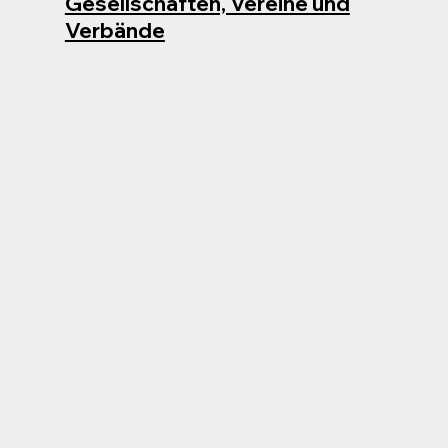
Gesellschaften, Vereine und
Verbände