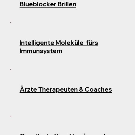
Blueblocker Brillen
Intelligente Moleküle fürs
Immunsystem
Ärzte Therapeuten & Coaches