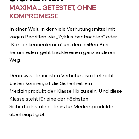
MAXIMAL GETESTET, OHNE
KOMPROMISSE
In einer Welt, in der viele Verhütungsmittel mit
vagen Begriffen wie „Zyklus beobachten“ oder
„Körper kennenlernen“ um den heißen Brei
herumreden, geht trackle einen ganz anderen
Weg.
Denn was die meisten Verhütungsmittel nicht
bieten können, ist die Sicherheit, ein
Medizinprodukt der Klasse IIb zu sein. Und diese
Klasse steht für eine der höchsten
Sicherheitsstufen, die es für Medizinprodukte
überhaupt gibt.