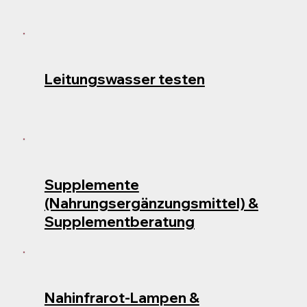
Leitungswasser testen
Supplemente
(Nahrungsergänzungsmittel) &
Supplementberatung
Nahinfrarot-Lampen &